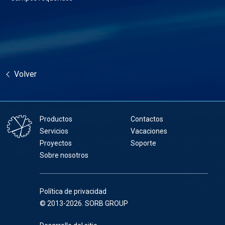
Volver
Productos
Contactos
Servicios
Vacaciones
Proyectos
Soporte
Sobre nosotros
Política de privacidad
© 2013-2026. SORB GROUP