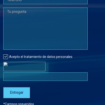
Acepto el tratamiento de datos personales
*Campos requeridos