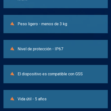
Peso ligero - menos de 3 kg
Nivel de protección - IP67
El dispositivo es compatible con GSS
Vida útil - 5 años