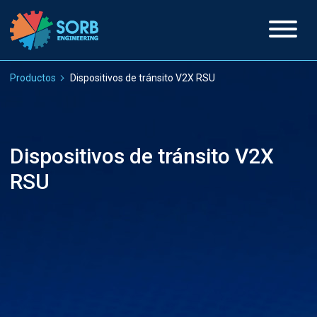
Productos
Dispositivos de tránsito V2X RSU
Dispositivos de tránsito V2X
RSU