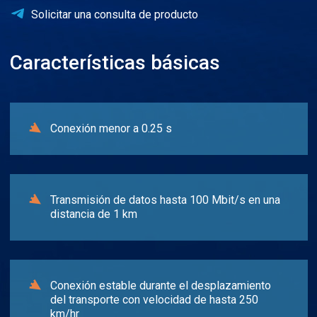
Solicitar una consulta de producto
Características básicas
Conexión menor a 0.25 s
Transmisión de datos hasta 100 Mbit/s en una
distancia de 1 km
Conexión estable durante el desplazamiento
del transporte con velocidad de hasta 250
km/hr