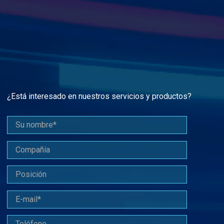
¿Está interesado en nuestros servicios y productos?