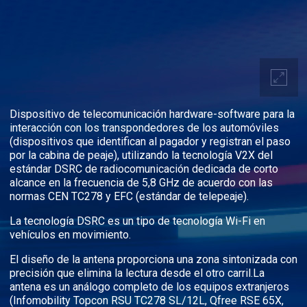
Dispositivo de telecomunicación hardware-software para la
interacción con los transpondedores de los automóviles
(dispositivos que identifican al pagador y registran el paso
por la cabina de peaje), utilizando la tecnología V2X del
estándar DSRC de radiocomunicación dedicada de corto
alcance en la frecuencia de 5,8 GHz de acuerdo con las
normas CEN TC278 y EFC (estándar de telepeaje).
La tecnología DSRC es un tipo de tecnología Wi-Fi en
vehículos en movimiento.
El diseño de la antena proporciona una zona sintonizada con
precisión que elimina la lectura desde el otro carril.La
antena es un análogo completo de los equipos extranjeros
(Infomobility Topcon RSU TC278 SL/12L, Qfree RSE 65X,