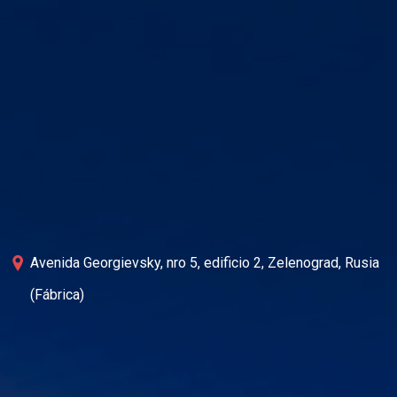
Avenida Georgievsky, nro 5, edificio 2, Zelenograd, Rusia
(Fábrica)