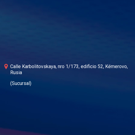
Calle Karbolitovskaya, nro 1/173, edificio 52, Kémerovo,
Rusia
(Sucursal)